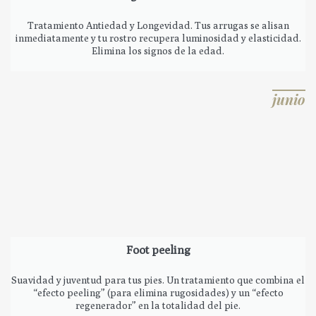
Tratamiento Antiedad y Longevidad. Tus arrugas se alisan
inmediatamente y tu rostro recupera luminosidad y elasticidad.
Elimina los signos de la edad.
junio
Foot peeling
Suavidad y juventud para tus pies. Un tratamiento que combina el
“efecto peeling” (para elimina rugosidades) y un “efecto
regenerador” en la totalidad del pie.