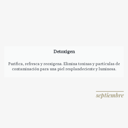
Detoxigen
Purifica, refresca y reoxigena. Elimina toxinas y partículas de
contaminación para una piel resplandeciente y luminosa.
septiembre