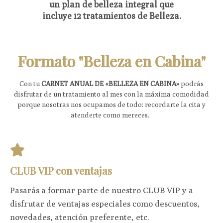
un plan de belleza integral que
incluye 12 tratamientos de Belleza.
Formato "Belleza en Cabina"
Con tu
CARNET ANUAL DE «BELLEZA EN CABINA»
podrás
disfrutar de un tratamiento al mes con la máxima comodidad
porque nosotras nos ocupamos de todo: recordarte la cita y
atenderte como mereces.
CLUB VIP con ventajas
Pasarás a formar parte de nuestro CLUB VIP y a
disfrutar de ventajas especiales como descuentos,
novedades, atención preferente, etc.