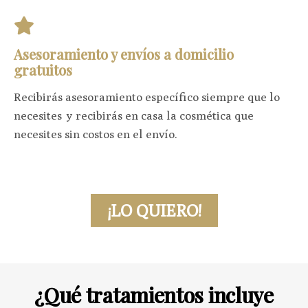
Asesoramiento y envíos a domicilio
gratuitos
Recibirás asesoramiento específico siempre que lo
necesites y recibirás en casa la cosmética que
necesites sin costos en el envío.
¡LO QUIERO!
¿Qué tratamientos incluye