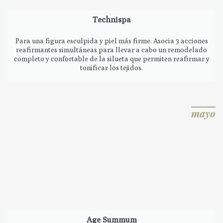
Technispa
Para una figura esculpida y piel más firme. Asocia 3 acciones
reafirmantes simultáneas para llevar a cabo un remodelado
completo y confortable de la silueta que permiten reafirmar y
tonificar los tejidos.
mayo
Age Summum