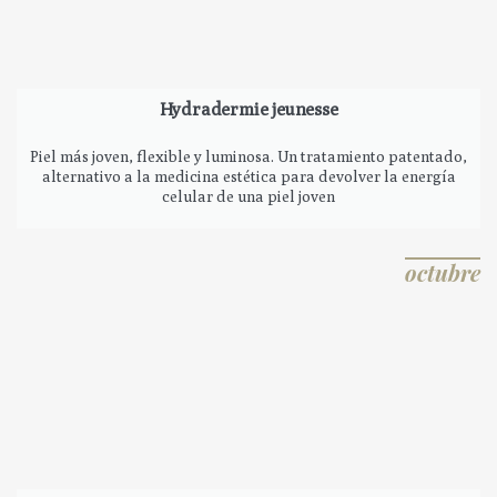
Hydradermie jeunesse
Piel más joven, flexible y luminosa. Un tratamiento patentado,
alternativo a la medicina estética para devolver la energía
celular de una piel joven
octubre