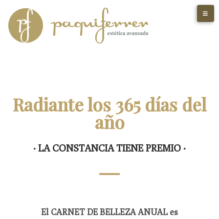
Radiante los 365 días del
año
· LA CONSTANCIA TIENE PREMIO ·
El CARNET DE BELLEZA ANUAL es