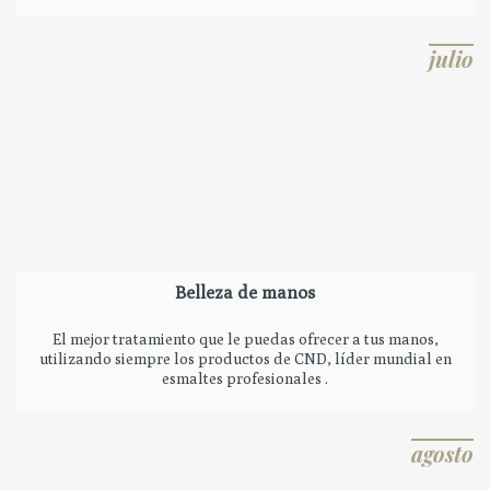
julio
Belleza de manos
El mejor tratamiento que le puedas ofrecer a tus manos,
utilizando siempre los productos de CND, líder mundial en
esmaltes profesionales .
agosto