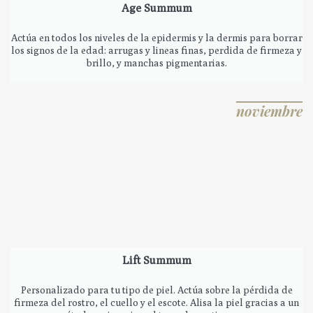
Age Summum
Actúa en todos los niveles de la epidermis y la dermis para borrar
los signos de la edad: arrugas y lineas finas, perdida de firmeza y
brillo, y manchas pigmentarias.
noviembre
Lift Summum
Personalizado para tu tipo de piel. Actúa sobre la pérdida de
firmeza del rostro, el cuello y el escote. Alisa la piel gracias a un