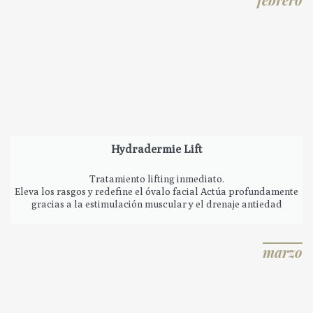
Hydradermie Lift
Tratamiento lifting inmediato.
Eleva los rasgos y redefine el óvalo facial Actúa profundamente
gracias a la estimulación muscular y el drenaje antiedad
marzo