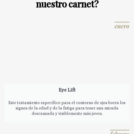
nuestro carnet?
enero
Eye Lift
Este tratamiento específico para el contorno de ojos borra los
signos de la edad y de la fatiga para tener una mirada
descansada y visiblemente más joven.
febrero