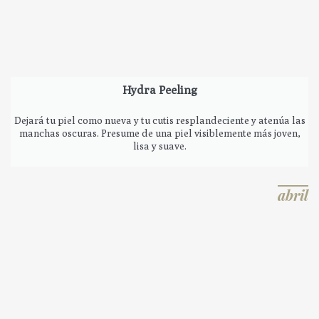
Hydra Peeling
Dejará tu piel como nueva y tu cutis resplandeciente y atenúa las
manchas oscuras. Presume de una piel visiblemente más joven,
lisa y suave.
abril