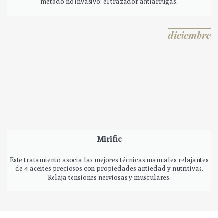
método no invasivo: el trazador antiarrugas.
diciembre
Mirific
Este tratamiento asocia las mejores técnicas manuales relajantes
de 4 aceites preciosos con propiedades antiedad y nutritivas.
Relaja tensiones nerviosas y musculares.