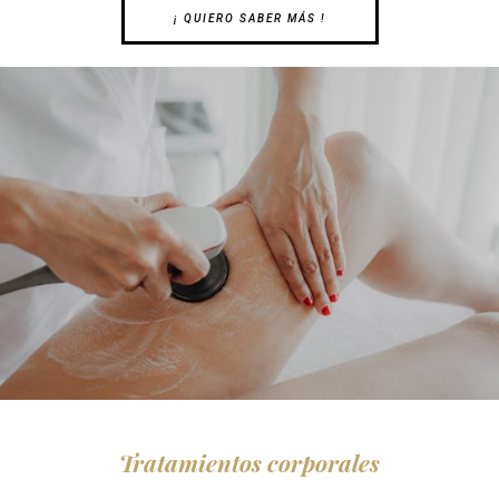
¡ QUIERO SABER MÁS !
Tratamientos corporales