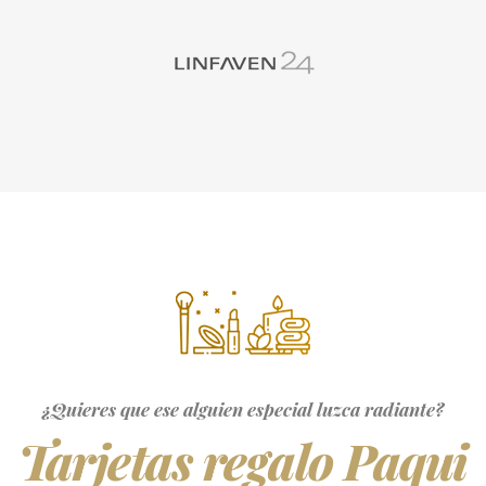
¿Quieres que ese alguien especial luzca radiante?
Tarjetas regalo Paqui