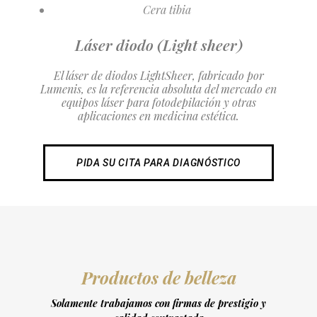
Cera tibia
Láser diodo (Light sheer)
El láser de diodos LightSheer, fabricado por
Lumenis, es la referencia absoluta del mercado en
equipos láser para fotodepilación y otras
aplicaciones en medicina estética.
PIDA SU CITA PARA DIAGNÓSTICO
Productos de belleza
Solamente trabajamos con firmas de prestigio y