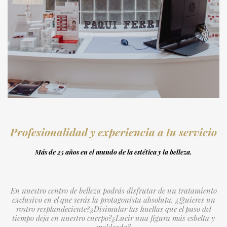
Profesionalidad y experiencia a tu servicio
Más de 25 años en el mundo de la estética y la belleza.
En nuestro centro de belleza podrás disfrutar de un tratamiento
exclusivo en el que serás la protagonista absoluta. ¿Quieres un
rostro resplandeciente?¿Disimular las huellas que el paso del
tiempo deja en nuestro cuerpo?¿Lucir una figura más esbelta y