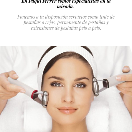
En Paqui Ferrer somos especialistas en la
mirada.
Ponemos a tu disposición servicios como tinte de
pestañas o cejas, permanente de pestañas y
extensiones de pestañas pelo a pelo.