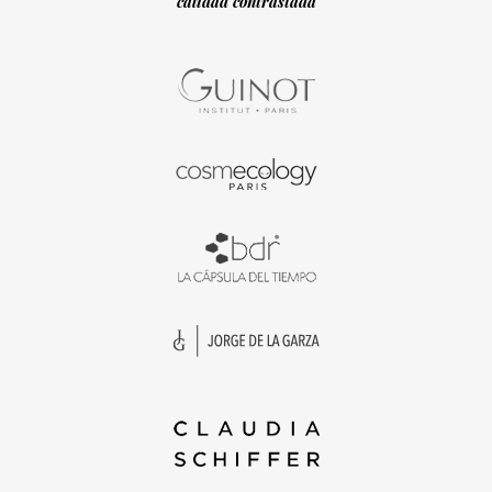
calidad contrastada