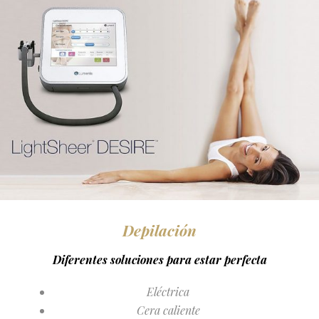
Depilación
Diferentes soluciones para estar perfecta
Eléctrica
Cera caliente