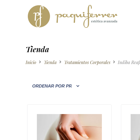
Tienda
Inicio
Tienda
Tratamientos Corporales
Indiba Reaf