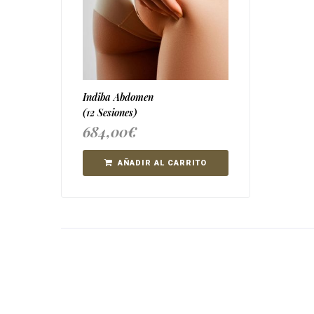
Indiba Abdomen
(12 Sesiones)
684,00
€
AÑADIR AL CARRITO