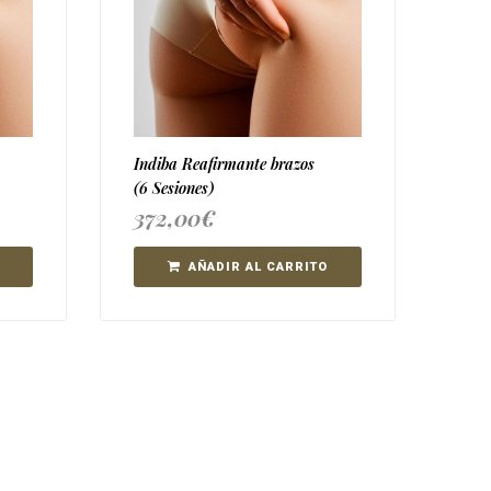
Indiba Reafirmante brazos
(6 Sesiones)
372,00
€
AÑADIR AL CARRITO