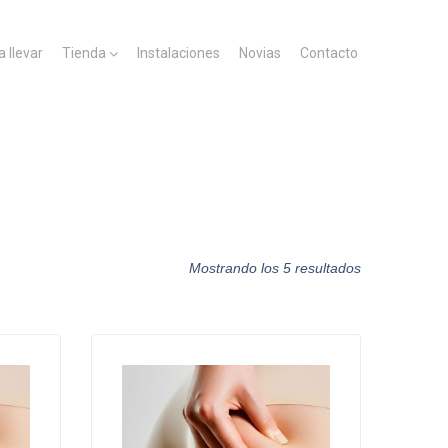
a llevar
Tienda
Instalaciones
Novias
Contacto
Mostrando los 5 resultados