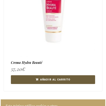
Crema Hydra Beauté
57,20
€
AÑADIR AL CARRITO
Esta página utiliza cookies y otras