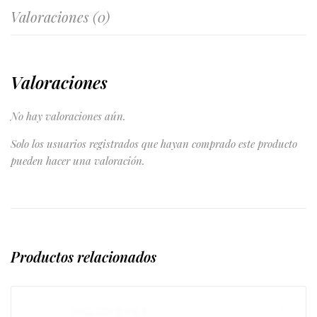
Valoraciones (0)
Valoraciones
No hay valoraciones aún.
Solo los usuarios registrados que hayan comprado este producto
pueden hacer una valoración.
Productos relacionados