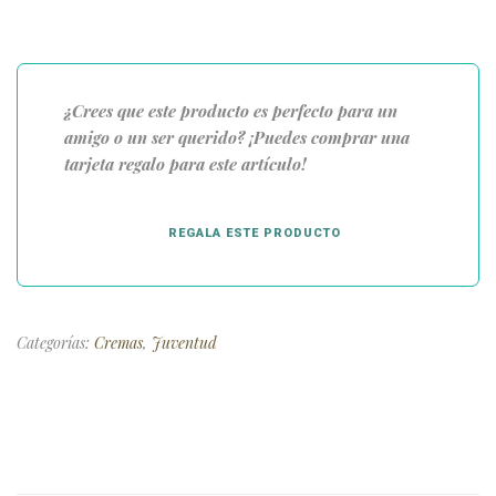
¿Crees que este producto es perfecto para un
amigo o un ser querido? ¡Puedes comprar una
tarjeta regalo para este artículo!
REGALA ESTE PRODUCTO
Categorías:
Cremas
,
Juventud