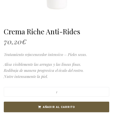
Crema Riche Anti-Rides
70,20
€
Tratamiento rejuvenecedor intensivo – Pieles secas.
Alisa visiblemente las arrugas y las líneas finas.
Redibuja de manera progresiva el óvalo del rostro.
Nutre intensamente la piel.
AÑADIR AL CARRITO