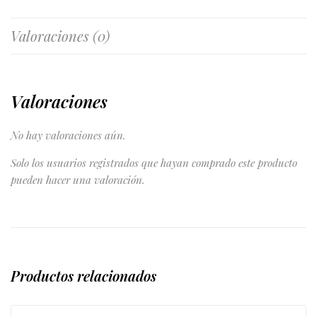
Valoraciones (0)
Valoraciones
No hay valoraciones aún.
Solo los usuarios registrados que hayan comprado este producto
pueden hacer una valoración.
Productos relacionados