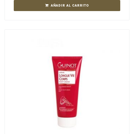
AÑADIR AL CARRITO