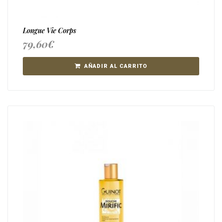
Longue Vie Corps
79,60
€
AÑADIR AL CARRITO