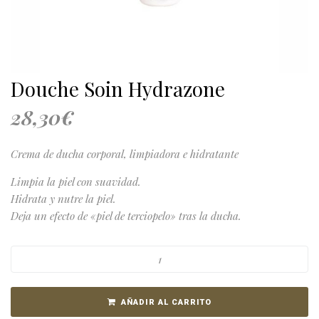
Douche Soin Hydrazone
28,30
€
Crema de ducha corporal, limpiadora e hidratante
Limpia la piel con suavidad.
Hidrata y nutre la piel.
Deja un efecto de «piel de terciopelo» tras la ducha.
AÑADIR AL CARRITO