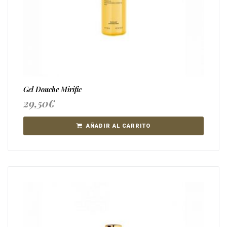
Gel Douche Mirific
29,50
€
AÑADIR AL CARRITO