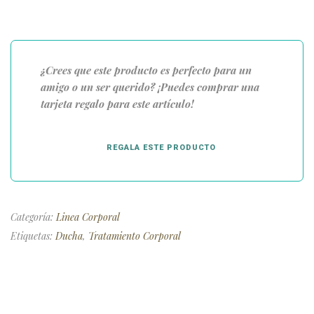
¿Crees que este producto es perfecto para un
amigo o un ser querido? ¡Puedes comprar una
tarjeta regalo para este artículo!
REGALA ESTE PRODUCTO
Categoría:
Linea Corporal
Etiquetas:
Ducha
,
Tratamiento Corporal