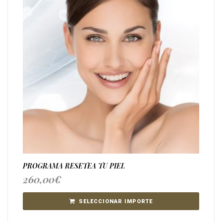
PROGRAMA RESETEA TU PIEL
260,00
€
SELECCIONAR IMPORTE