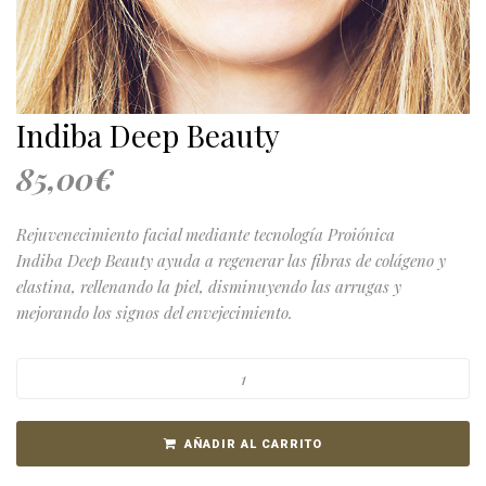
Indiba Deep Beauty
85,00
€
Rejuvenecimiento facial mediante tecnología Proiónica
Indiba Deep Beauty ayuda a regenerar las fibras de colágeno y
elastina, rellenando la piel, disminuyendo las arrugas y
mejorando los signos del envejecimiento.
AÑADIR AL CARRITO