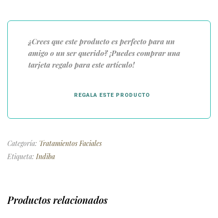
¿Crees que este producto es perfecto para un
amigo o un ser querido? ¡Puedes comprar una
tarjeta regalo para este artículo!
REGALA ESTE PRODUCTO
Categoría:
Tratamientos Faciales
Etiqueta:
Indiba
Productos relacionados