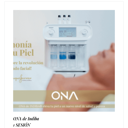
ONA de Indiba
1 SESIÓN