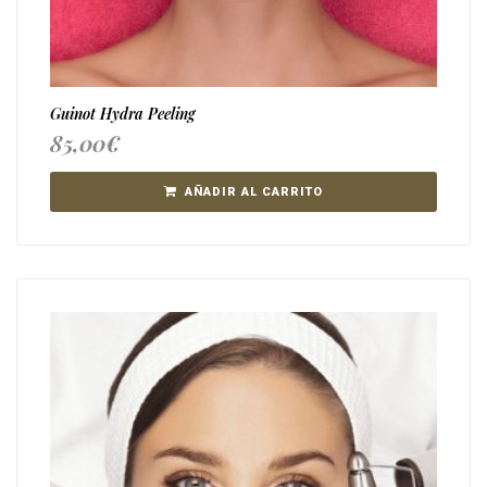
Guinot Hydra Peeling
85,00
€
AÑADIR AL CARRITO