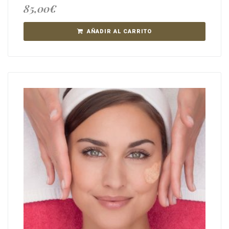
85,00
€
AÑADIR AL CARRITO