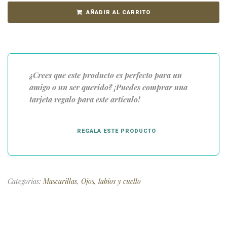
AÑADIR AL CARRITO
¿Crees que este producto es perfecto para un
amigo o un ser querido? ¡Puedes comprar una
tarjeta regalo para este artículo!
REGALA ESTE PRODUCTO
Categorías:
Mascarillas
,
Ojos, labios y cuello