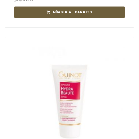
AÑADIR AL CARRITO