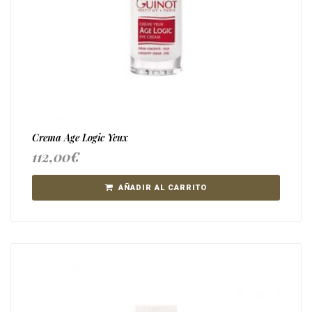
Crema Age Logic Yeux
112,00
€
AÑADIR AL CARRITO