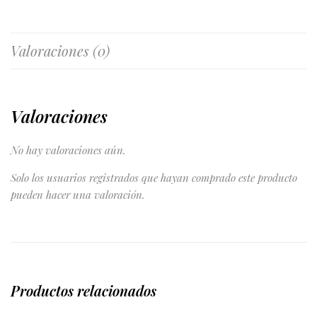
Valoraciones (0)
Valoraciones
No hay valoraciones aún.
Solo los usuarios registrados que hayan comprado este producto
pueden hacer una valoración.
Productos relacionados