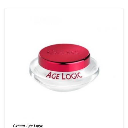
Crema Age Logic