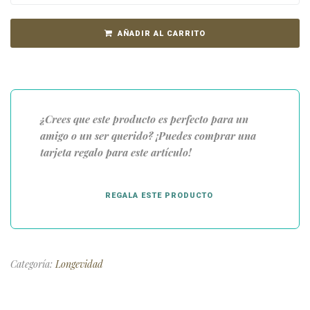
AÑADIR AL CARRITO
¿Crees que este producto es perfecto para un
amigo o un ser querido? ¡Puedes comprar una
tarjeta regalo para este artículo!
REGALA ESTE PRODUCTO
Categoría:
Longevidad