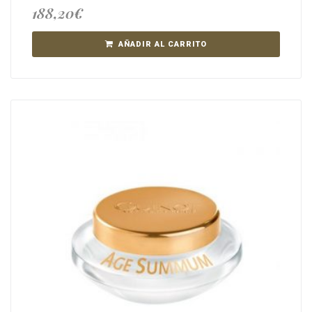
188,20
€
AÑADIR AL CARRITO