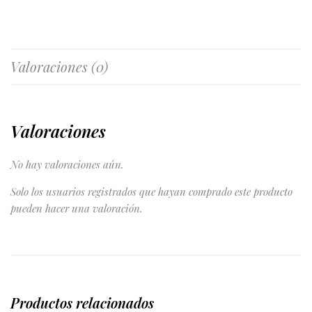
Valoraciones (0)
Valoraciones
No hay valoraciones aún.
Solo los usuarios registrados que hayan comprado este producto
pueden hacer una valoración.
Productos relacionados