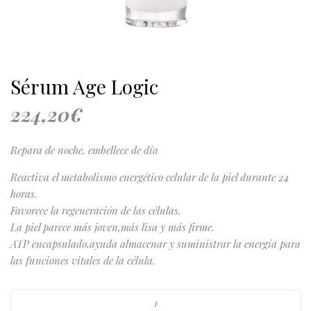
Sérum Age Logic
224,20
€
Repara de noche, embellece de día
Reactiva el metabolismo energético celular de la piel durante 24
horas.
Favorece la regeneración de las células.
La piel parece más joven,más lisa y más firme.
ATP encapsulado,ayuda almacenar y suministrar la energía para
las funciones vitales de la célula.