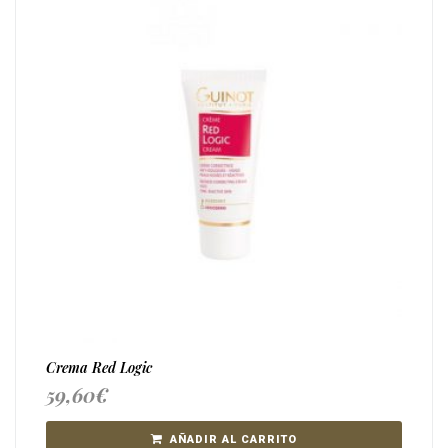
Crema Red Logic
59,60
€
AÑADIR AL CARRITO