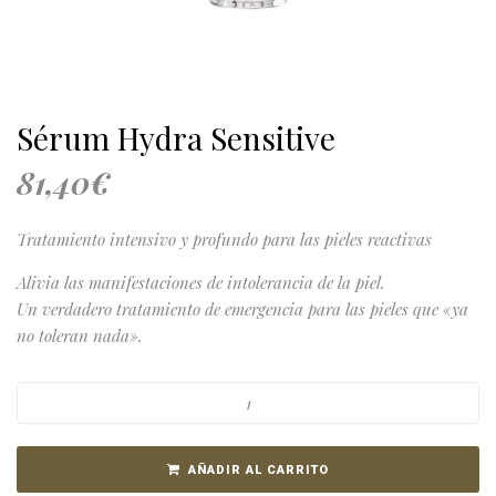
Sérum Hydra Sensitive
81,40
€
Tratamiento intensivo y profundo para las pieles reactivas
Alivia las manifestaciones de intolerancia de la piel.
Un verdadero tratamiento de emergencia para las pieles que «ya
no toleran nada».
AÑADIR AL CARRITO