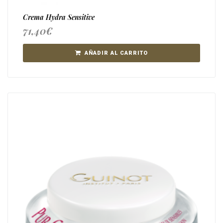
Crema Hydra Sensitive
71,40
€
AÑADIR AL CARRITO