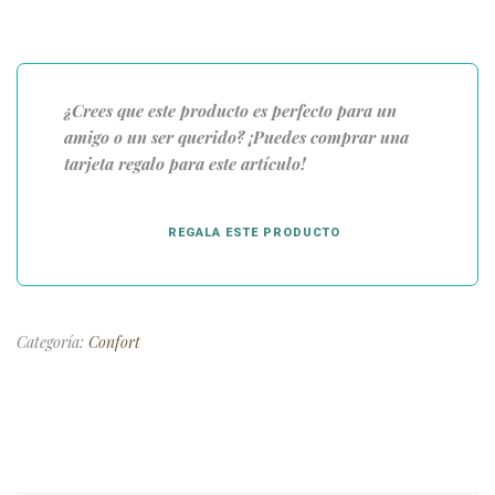
¿Crees que este producto es perfecto para un
amigo o un ser querido? ¡Puedes comprar una
tarjeta regalo para este artículo!
REGALA ESTE PRODUCTO
Categoría:
Confort