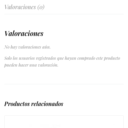
Valoraciones (0)
Valoraciones
No hay valoraciones aún.
Solo los usuarios registrados que hayan comprado este producto
pueden hacer una valoración.
Productos relacionados