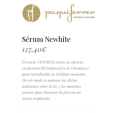
Sérum Newhite
127,40
€
El sérum NEWHITE extrae su eficacia
excepcional del Melanoxyl y la Vitamina C
pura introducida en el último momento.
De este modo se mejoran los efectos
aclarantes sobre la tez y las manchas
oscuras para iluminar la piel con un
nuevo resplandor.