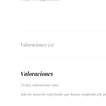
Valoraciones (0)
Valoraciones
No hay valoraciones aún.
Solo los usuarios registrados que hayan comprado este 