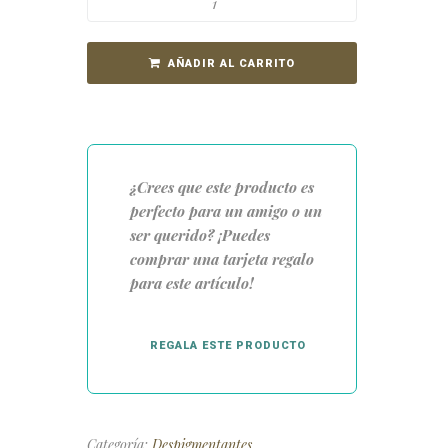
AÑADIR AL CARRITO
¿Crees que este producto es
perfecto para un amigo o un
ser querido? ¡Puedes
comprar una tarjeta regalo
para este artículo!
REGALA ESTE PRODUCTO
Categoría:
Despigmentantes