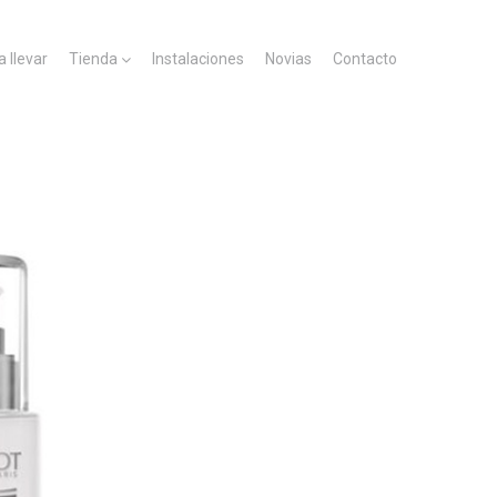
a llevar
Tienda
Instalaciones
Novias
Contacto