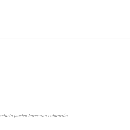
producto pueden hacer una valoración.