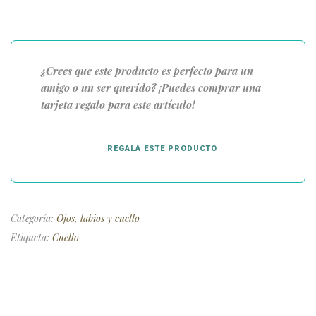
¿Crees que este producto es perfecto para un
amigo o un ser querido? ¡Puedes comprar una
tarjeta regalo para este artículo!
REGALA ESTE PRODUCTO
Categoría:
Ojos, labios y cuello
Etiqueta:
Cuello