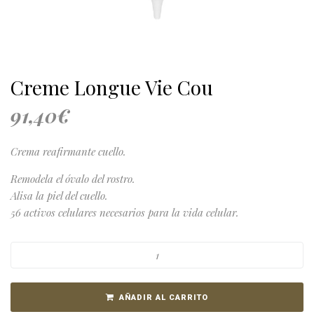
Creme Longue Vie Cou
91,40
€
Crema reafirmante cuello.
Remodela el óvalo del rostro.
Alisa la piel del cuello.
56 activos celulares necesarios para la vida celular.
AÑADIR AL CARRITO