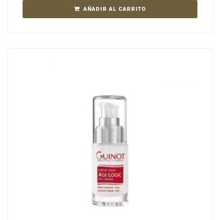
AÑADIR AL CARRITO