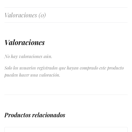
Valoraciones (0)
Valoraciones
No hay valoraciones aún.
Solo los usuarios registrados que hayan comprado este producto
pueden hacer una valoración.
Productos relacionados