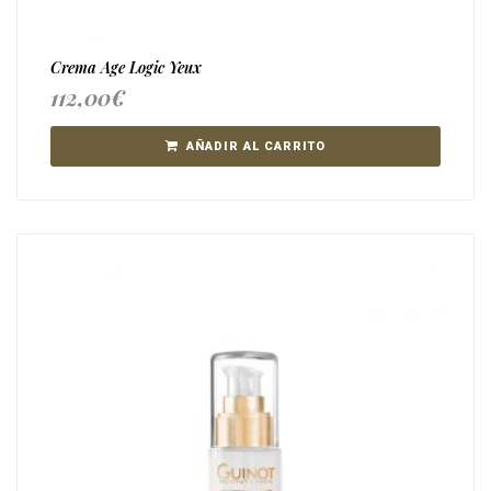
Crema Age Logic Yeux
112,00
€
AÑADIR AL CARRITO