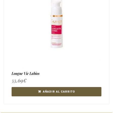
Longue Vie Labios
53,69
€
AÑADIR AL CARRITO