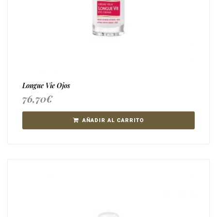
Longue Vie Ojos
76,70
€
AÑADIR AL CARRITO